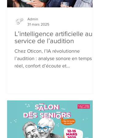
Admin
31 mars 2025
L’intelligence artificielle au
service de l’audition
Chez Oticon, l’IA révolutionne
l’audition : analyse sonore en temps
réel, confort d’écoute et
compréhension améliorée.