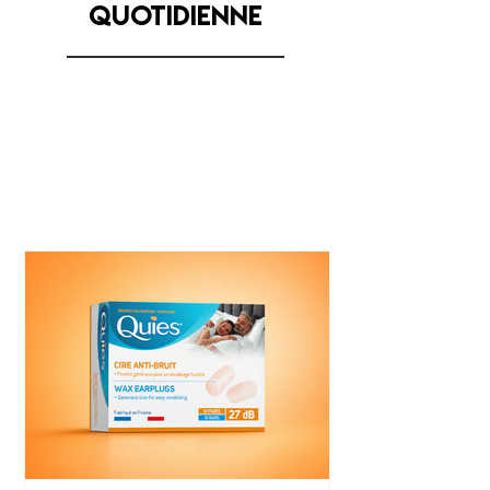
Quotidienne