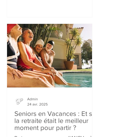
incontournable de l’entretien naturel.
Admin
24 avr. 2025
Seniors en Vacances : Et si
la retraite était le meilleur
moment pour partir ?