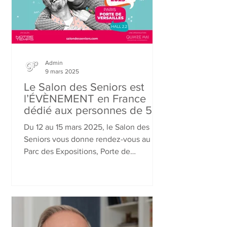
Admin
9 mars 2025
Le Salon des Seniors est
l’ÉVÈNEMENT en France
dédié aux personnes de 55
ans et plus.
Du 12 au 15 mars 2025, le Salon des
Seniors vous donne rendez-vous au
Parc des Expositions, Porte de
Versailles à Paris.