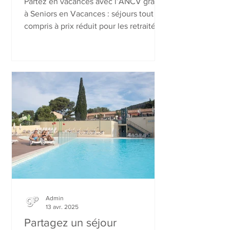
Partez en vacances avec l’ANCV grâce
à Seniors en Vacances : séjours tout
compris à prix réduit pour les retraités,
en France et en Europe.
Admin
13 avr. 2025
Partagez un séjour