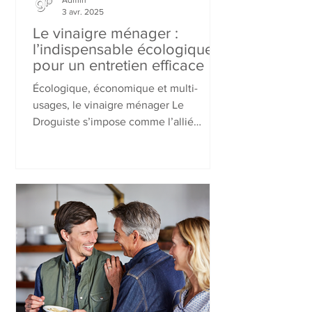
Admin
3 avr. 2025
Le vinaigre ménager :
l’indispensable écologique
pour un entretien efficace
Écologique, économique et multi-
usages, le vinaigre ménager Le
Droguiste s’impose comme l’allié
incontournable de l’entretien naturel.