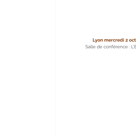
Lyon mercredi 2 oc
Salle de conférence : L