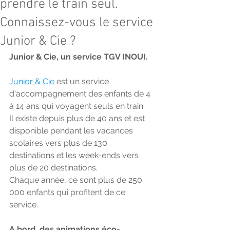
prendre le train seul.
Connaissez-vous le service
Junior & Cie ?
Junior & Cie, un service TGV INOUI.
Junior & Cie
 est un service 
d'accompagnement des enfants de 4 
à 14 ans qui voyagent seuls en train. 
Il existe depuis plus de 40 ans et est 
disponible pendant les vacances 
scolaires vers plus de 130 
destinations et les week-ends vers 
plus de 20 destinations.
Chaque année, ce sont plus de 250 
000 enfants qui profitent de ce 
service.  
A bord, des animations éco-