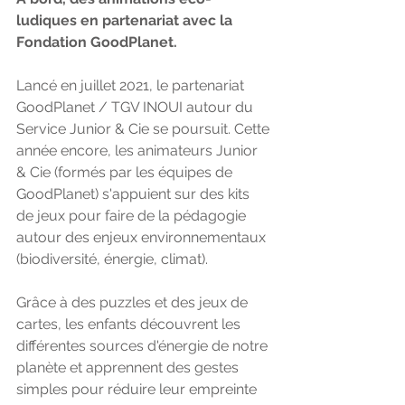
ludiques en partenariat avec la 
Fondation GoodPlanet.
Lancé en juillet 2021, le partenariat 
GoodPlanet / TGV INOUI autour du 
Service Junior & Cie se poursuit. Cette 
année encore, les animateurs Junior 
& Cie (formés par les équipes de 
GoodPlanet) s'appuient sur des kits 
de jeux pour faire de la pédagogie 
autour des enjeux environnementaux 
(biodiversité, énergie, climat). 
Grâce à des puzzles et des jeux de 
cartes, les enfants découvrent les 
différentes sources d'énergie de notre 
planète et apprennent des gestes 
simples pour réduire leur empreinte 