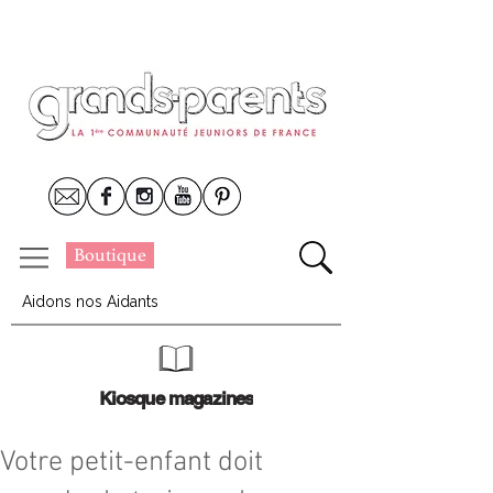
Boutique
Aidons nos Aidants
Kiosque magazines
Votre petit-enfant doit