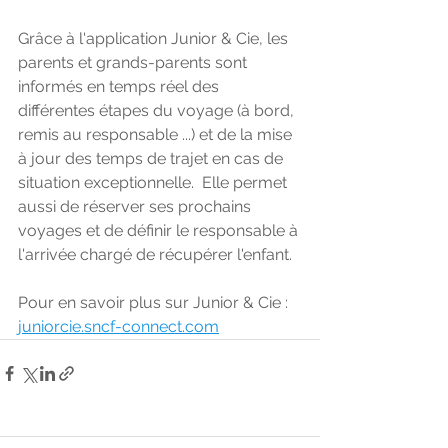
Grâce à l'application Junior & Cie, les 
parents et grands-parents sont 
informés en temps réel des 
différentes étapes du voyage (à bord, 
remis au responsable ...) et de la mise 
à jour des temps de trajet en cas de 
situation exceptionnelle.  Elle permet 
aussi de réserver ses prochains 
voyages et de définir le responsable à 
l'arrivée chargé de récupérer l'enfant.
Pour en savoir plus sur Junior & Cie : 
juniorcie.sncf-connect.com