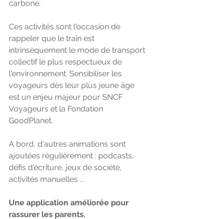
carbone. 
Ces activités sont l'occasion de 
rappeler que le train est 
intrinsèquement le mode de transport 
collectif le plus respectueux de 
l'environnement. Sensibiliser les 
voyageurs dès leur plus jeune âge 
est un enjeu majeur pour SNCF 
Voyageurs et la Fondation 
GoodPlanet.
A bord, d'autres animations sont 
ajoutées régulièrement : podcasts, 
défis d'écriture, jeux de société, 
activités manuelles ...
Une application améliorée pour 
rassurer les parents.