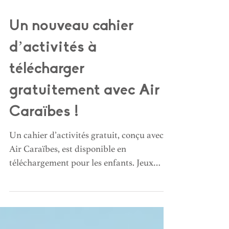
Un nouveau cahier
d’activités à
télécharger
gratuitement avec Air
Caraïbes !
Un cahier d’activités gratuit, conçu avec
Air Caraïbes, est disponible en
téléchargement pour les enfants. Jeux
ludiques et éducatifs pour éveiller la
curiosité et faire découvrir les cultures