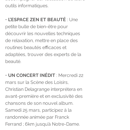
outils informatiques.
• 
L’ESPACE ZEN ET BEAUTÉ
 : Une 
petite bulle de bien-être pour 
découvrir les nouvelles techniques 
de relaxation, mettre en place des 
routines beautés efficaces et 
adaptées, trouver des experts de la 
beauté. 
• 
UN CONCERT INÉDIT
 : Mercredi 22 
mars sur la Scène des Loisirs, 
Christian Delagrange interprétera en 
avant-première et en exclusivité des 
chansons de son nouvel album. 
Samedi 25 mars, participez à la 
randonnée animée par Franck 
Ferrand ; 6km jusqu’à Notre-Dame. 