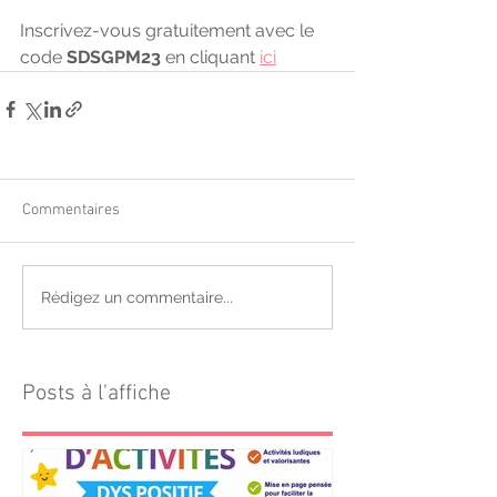
Inscrivez-vous gratuitement avec le 
code 
SDSGPM23
 en cliquant 
ici
Commentaires
Rédigez un commentaire...
Posts à l'affiche