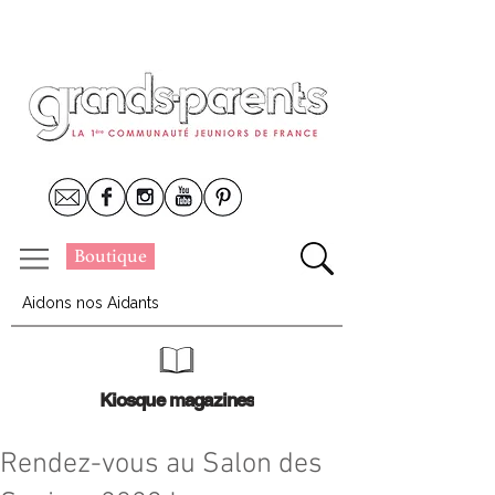
Boutique
Aidons nos Aidants
Kiosque magazines
Rendez-vous au Salon des