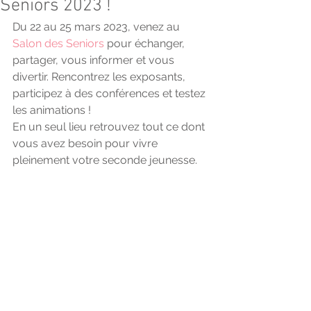
Seniors 2023 !
Du 22 au 25 mars 2023, venez au 
Salon des Seniors 
pour échanger, 
partager, vous informer et vous 
divertir. Rencontrez les exposants, 
participez à des conférences et testez 
les animations !
En un seul lieu retrouvez tout ce dont 
vous avez besoin pour vivre 
pleinement votre seconde jeunesse. 