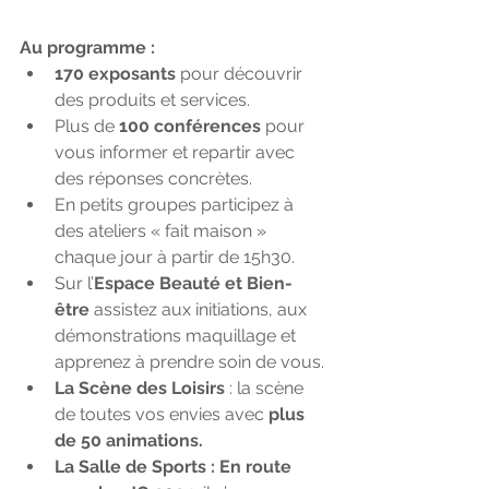
Au programme : 
170 exposants
 pour découvrir 
des produits et services.
Plus de 
100 conférences
 pour 
vous informer et repartir avec 
des réponses concrètes.
En petits groupes participez à 
des ateliers « fait maison » 
chaque jour à partir de 15h30.
Sur l’
Espace Beauté et Bien-
être 
assistez aux initiations, aux 
démonstrations maquillage et 
apprenez à prendre soin de vous.
La Scène des Loisirs
 : la scène 
de toutes vos envies avec 
plus 
de 50 animations.
La Salle de Sports : En route 