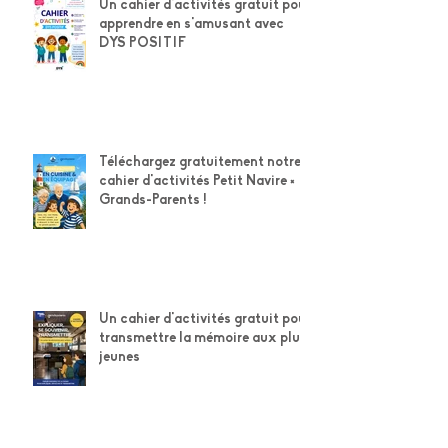
Un cahier d'activités gratuit pour
apprendre en s'amusant avec
DYS POSITIF
Téléchargez gratuitement notre
cahier d'activités Petit Navire ×
Grands-Parents !
Un cahier d'activités gratuit pour
transmettre la mémoire aux plus
jeunes