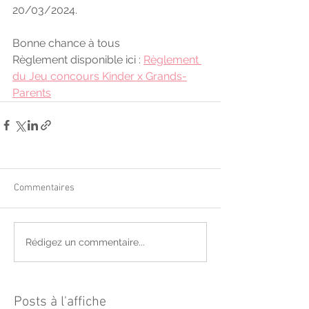
20/03/2024.
Bonne chance à tous
Règlement disponible ici : 
Règlement 
du Jeu concours Kinder x Grands-
Parents
Commentaires
Rédigez un commentaire...
Posts à l'affiche