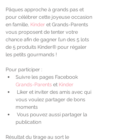
Pâques approche à grands pas et 
pour célébrer cette joyeuse occasion 
en famille, 
Kinder
 et Grands-Parents 
vous proposent de tenter votre 
chance afin de gagner l’un des 5 lots 
de 5 produits Kinder® pour régaler 
les petits gourmands !  
Pour participer :
Suivre les pages Facebook 
Grands-Parents
 et 
Kinder
 Liker et inviter des amis avec qui 
vous voulez partager de bons 
moments
 Vous pouvez aussi partager la 
publication
Résultat du tirage au sort le 