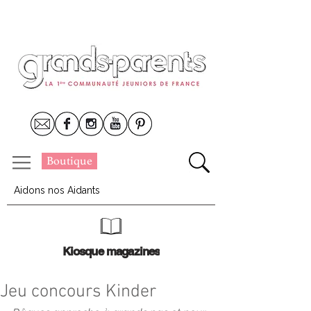
Boutique
Aidons nos Aidants
Kiosque magazines
Jeu concours Kinder