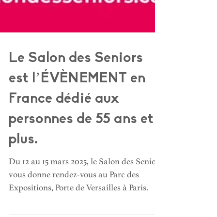
Le Salon des Seniors
est l’ÉVÈNEMENT en
France dédié aux
personnes de 55 ans et
plus.
Du 12 au 15 mars 2025, le Salon des Seniors
vous donne rendez-vous au Parc des
Expositions, Porte de Versailles à Paris.