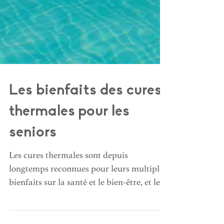
Les bienfaits des cures
thermales pour les
seniors
Les cures thermales sont depuis
longtemps reconnues pour leurs multiples
bienfaits sur la santé et le bien-être, et leur