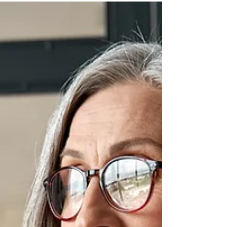
efficacité n'est...