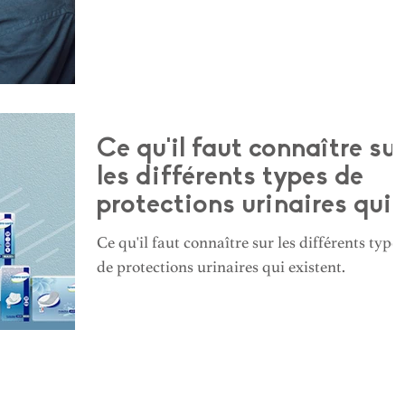
Ce qu'il faut connaître sur
les différents types de
protections urinaires qui
existent
Ce qu'il faut connaître sur les différents types
de protections urinaires qui existent.