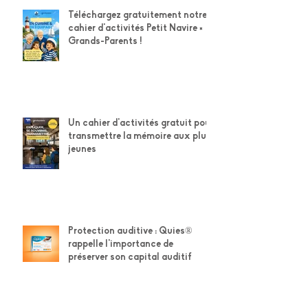
Téléchargez gratuitement notre
cahier d'activités Petit Navire ×
Grands-Parents !
Un cahier d'activités gratuit pour
transmettre la mémoire aux plus
jeunes
Protection auditive : Quies®
rappelle l'importance de
préserver son capital auditif