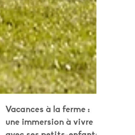
Vacances à la ferme :
une immersion à vivre