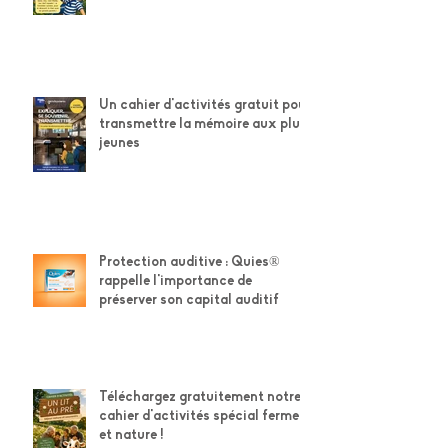
cahier d'activités Petit Navire ×
Grands-Parents !
Un cahier d'activités gratuit pour
transmettre la mémoire aux plus
jeunes
Protection auditive : Quies®
rappelle l'importance de
préserver son capital auditif
Téléchargez gratuitement notre