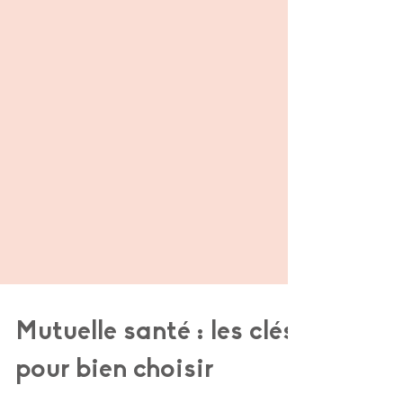
Mutuelle santé : les clés