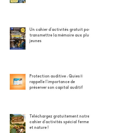
cahier d'activités Petit Navire ×
Grands-Parents !
Un cahier d'activités gratuit pour
transmettre la mémoire aux plus
jeunes
Protection auditive : Quies®
rappelle l'importance de
préserver son capital auditif
Téléchargez gratuitement notre