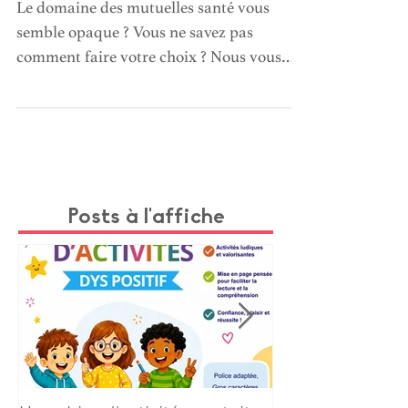
pour bien choisir
Le domaine des mutuelles santé vous
semble opaque ? Vous ne savez pas
comment faire votre choix ? Nous vous
présentons Santiane.
Posts à l'affiche