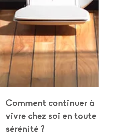
Comment continuer à