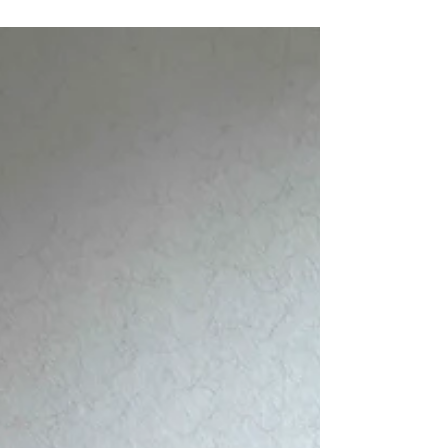
conseils.