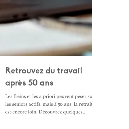
Retrouvez du travail
après 50 ans
Les freins et les a priori peuvent peser sur
les seniors actifs, mais à 50 ans, la retraite
est encore loin. Découvrez quelques