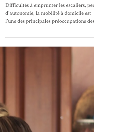
vivre chez soi en toute
sérénité ?
Difficultés à emprunter les escaliers, perte
d’autonomie, la mobilité à domicile est
l’une des principales préoccupations des
aînés. Une...