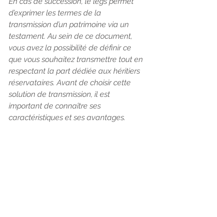
En cas de succession, le legs permet 
d’exprimer les termes de la 
transmission d’un patrimoine via un 
testament. Au sein de ce document, 
vous avez la possibilité de définir ce 
que vous souhaitez transmettre tout en 
respectant la part dédiée aux héritiers 
réservataires. Avant de choisir cette 
solution de transmission, il est 
important de connaître ses 
caractéristiques et ses avantages.