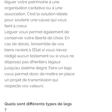
léguer votre patrimoine à une 
organisation caritative ou à une 
association. C’est la solution idéale 
pour soutenir une cause qui vous 
tient à cœur.
Léguer vous permet également de 
conserver votre liberté de choix. En 
cas de décès, l’ensemble de vos 
biens revient à l’État si vous n’avez 
rédigé aucun testament ou si vous ne 
disposez pas d’héritiers légaux 
jusqu’au sixième degré. Faire un legs 
vous permet donc de mettre en place 
un projet de transmission qui 
respecte vos valeurs.
Quels sont différents types de legs 
?