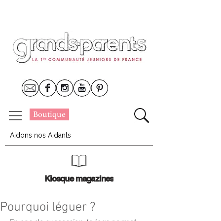
Boutique
Aidons nos Aidants
Kiosque magazines
Pourquoi léguer ?