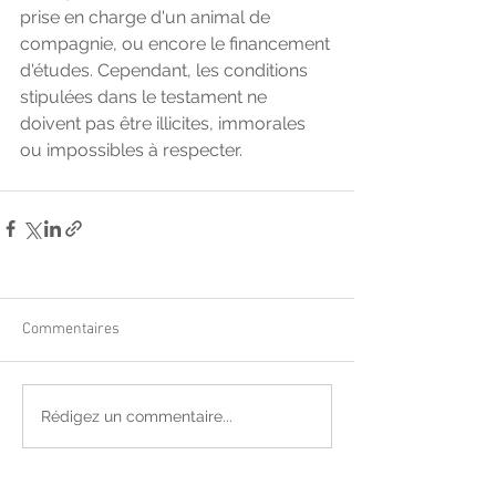
prise en charge d'un animal de 
compagnie, ou encore le financement 
d'études. Cependant, les conditions 
stipulées dans le testament ne 
doivent pas être illicites, immorales 
ou impossibles à respecter.
Commentaires
Rédigez un commentaire...