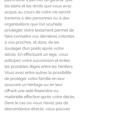
les biens et les droits que vous avez 
acquis au cours de votre vie seront 
transmis à des personnes ou à des 
organisations que l'on souhaite 
privilégier. Votre testament permet de 
faire connaître vos dernières volontés 
à vos proches, et donc de les 
soulager d’un poids après votre 
décès. En effectuant un legs, vous 
anticipez votre succession et évitez 
les possibles litiges entre les héritiers. 
Vous avez entre autres la possibilité 
de protéger votre famille en leur 
assurant un héritage ou en leur 
offrant une aide financière ou 
matérielle effective après votre décès.
Dans le cas où vous n’avez pas de 
descendance directe, vous pouvez 