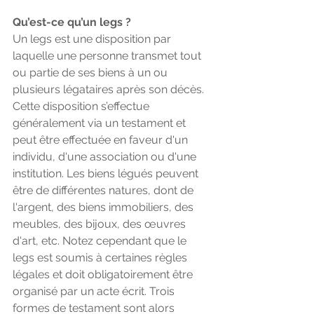
Qu’est-ce qu’un legs ?
Un legs est une disposition par 
laquelle une personne transmet tout 
ou partie de ses biens à un ou 
plusieurs légataires après son décès. 
Cette disposition s’effectue 
généralement via un testament et 
peut être effectuée en faveur d'un 
individu, d'une association ou d'une 
institution. Les biens légués peuvent 
être de différentes natures, dont de 
l'argent, des biens immobiliers, des 
meubles, des bijoux, des œuvres 
d'art, etc. Notez cependant que le 
legs est soumis à certaines règles 
légales et doit obligatoirement être 
organisé par un acte écrit. Trois 
formes de testament sont alors 