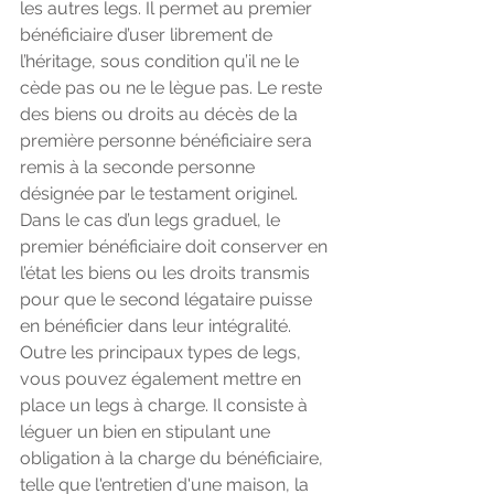
les autres legs. Il permet au premier 
bénéficiaire d’user librement de 
l’héritage, sous condition qu’il ne le 
cède pas ou ne le lègue pas. Le reste 
des biens ou droits au décès de la 
première personne bénéficiaire sera 
remis à la seconde personne 
désignée par le testament originel. 
Dans le cas d’un legs graduel, le 
premier bénéficiaire doit conserver en 
l’état les biens ou les droits transmis 
pour que le second légataire puisse 
en bénéficier dans leur intégralité. 
Outre les principaux types de legs, 
vous pouvez également mettre en 
place un legs à charge. Il consiste à 
léguer un bien en stipulant une 
obligation à la charge du bénéficiaire, 
telle que l'entretien d'une maison, la 