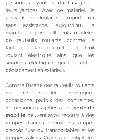
personnes ayant perdu l'usage de 
leurs jambes. Avec ce matériel, ils 
peuvent se déplacer n'importe où 
sans assistance. Aujourd'hui, le 
marché propose différents modèles 
de fauteuils roulants comme le 
fauteuil roulant manuel, le fauteuil 
roulant électrique ainsi que les 
scooters électriques qui facilitent le 
déplacement en extérieur. 
Comme l'usage des fauteuils roulants 
ou des scooters électriques 
occasionne parfois des contraintes, 
les personnes sujettes à une 
perte de 
mobilité
 peuvent avoir recours à des 
rampes d'accès comme les rampes 
d'accès fixes ou transportables et les 
rampes valises. Grâce à cet objet, les 