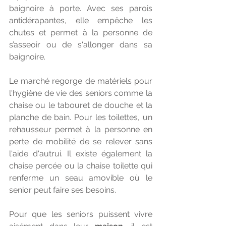
baignoire à porte. Avec ses parois 
antidérapantes, elle empêche les 
chutes et permet à la personne de 
s’asseoir ou de s'allonger dans sa 
baignoire. 
Le marché regorge de matériels pour 
l'hygiène de vie des seniors comme la 
chaise ou le tabouret de douche et la 
planche de bain. Pour les toilettes, un 
rehausseur permet à la personne en 
perte de mobilité de se relever sans 
l'aide d'autrui. Il existe également la 
chaise percée ou la chaise toilette qui 
renferme un seau amovible où le 
senior peut faire ses besoins.
Pour que les seniors puissent vivre 