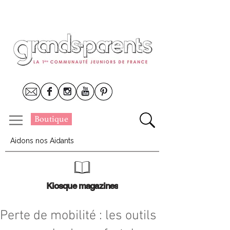
Boutique
Aidons nos Aidants
Kiosque magazines
Perte de mobilité : les outils