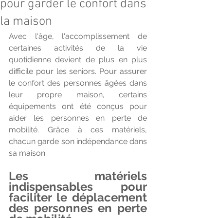
pour garder le confort dans
la maison
Avec l'âge, l'accomplissement de 
certaines activités de la vie 
quotidienne devient de plus en plus 
difficile pour les seniors. Pour assurer 
le confort des personnes âgées dans 
leur propre maison, certains 
équipements ont été conçus pour 
aider les personnes en perte de 
mobilité. Grâce à ces matériels, 
chacun garde son indépendance dans 
sa maison.
Les matériels 
indispensables pour 
faciliter le déplacement 
des personnes en perte 