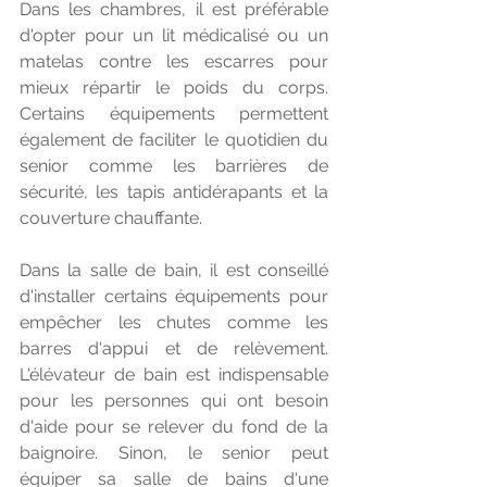
Dans les chambres, il est préférable 
d'opter pour un lit médicalisé ou un 
matelas contre les escarres pour 
mieux répartir le poids du corps. 
Certains équipements permettent 
également de faciliter le quotidien du 
senior comme les barrières de 
sécurité, les tapis antidérapants et la 
couverture chauffante.
Dans la salle de bain, il est conseillé 
d'installer certains équipements pour 
empêcher les chutes comme les 
barres d'appui et de relèvement. 
L'élévateur de bain est indispensable 
pour les personnes qui ont besoin 
d'aide pour se relever du fond de la 
baignoire. Sinon, le senior peut 
équiper sa salle de bains d'une 