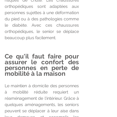
risques de chute. Les chaussures 
orthopédiques sont adaptées aux 
personnes sujettes à une déformation 
du pied ou à des pathologies comme 
le diabète. Avec ces chaussures 
orthopédiques, le senior se déplace 
beaucoup plus facilement.
Ce qu'il faut faire pour 
assurer le confort des 
personnes en perte de 
mobilité à la maison
Le maintien à domicile des personnes 
à mobilité réduite requiert un 
réaménagement de l'intérieur. Grâce à 
quelques aménagements, les seniors 
peuvent se déplacer à leur aise dans 