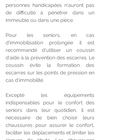
personnes handicapées n'auront pas 
de difficulté à pénétrer dans un 
immeuble ou dans une pièce. 
Pour les seniors, en cas 
d'immobilisation prolongée il est 
recommandé d'utiliser un coussin 
d'aide à la prévention des escarres. Le 
coussin évite la formation des 
escarres sur les points de pression en 
cas d'immobilité.
Excepté les équipements 
indispensables pour le confort des 
seniors dans leur quotidien, il est 
nécessaire de bien choisir leurs 
chaussures pour assurer le confort, 
faciliter les déplacements et limiter les 