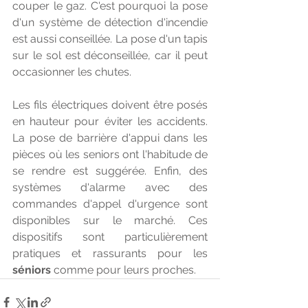
couper le gaz. C'est pourquoi la pose 
d'un système de détection d'incendie 
est aussi conseillée. La pose d'un tapis 
sur le sol est déconseillée, car il peut 
occasionner les chutes. 
Les fils électriques doivent être posés 
en hauteur pour éviter les accidents. 
La pose de barrière d'appui dans les 
pièces où les seniors ont l'habitude de 
se rendre est suggérée. Enfin, des 
systèmes d'alarme avec des 
commandes d'appel d'urgence sont 
disponibles sur le marché. Ces 
dispositifs sont particulièrement 
pratiques et rassurants pour les 
séniors
 comme pour leurs proches.