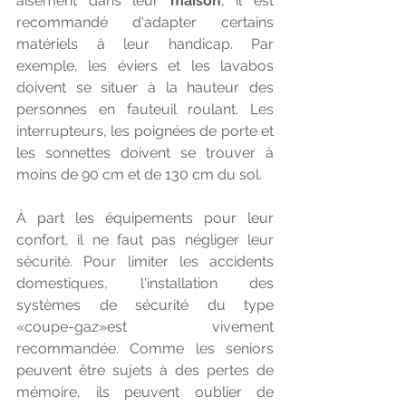
aisément dans leur 
maison
, il est 
recommandé d'adapter certains 
matériels à leur handicap. Par 
exemple, les éviers et les lavabos 
doivent se situer à la hauteur des 
personnes en fauteuil roulant. Les 
interrupteurs, les poignées de porte et 
les sonnettes doivent se trouver à 
moins de 90 cm et de 130 cm du sol.
À part les équipements pour leur 
confort, il ne faut pas négliger leur 
sécurité. Pour limiter les accidents 
domestiques, l'installation des 
systèmes de sécurité du type 
«coupe-gaz»est vivement 
recommandée. Comme les seniors 
peuvent être sujets à des pertes de 
mémoire, ils peuvent oublier de 