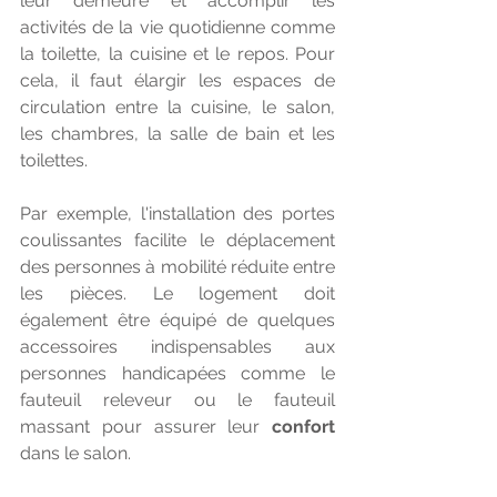
leur demeure et accomplir les 
activités de la vie quotidienne comme 
la toilette, la cuisine et le repos. Pour 
cela, il faut élargir les espaces de 
circulation entre la cuisine, le salon, 
les chambres, la salle de bain et les 
toilettes. 
Par exemple, l'installation des portes 
coulissantes facilite le déplacement 
des personnes à mobilité réduite entre 
les pièces. Le logement doit 
également être équipé de quelques 
accessoires indispensables aux 
personnes handicapées comme le 
fauteuil releveur ou le fauteuil 
massant pour assurer leur 
confort
dans le salon. 