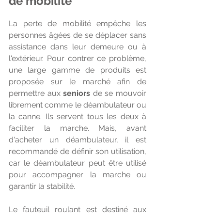
de mobilité
La perte de mobilité empêche les 
personnes âgées de se déplacer sans 
assistance dans leur demeure ou à 
l'extérieur. Pour contrer ce problème, 
une large gamme de produits est 
proposée sur le marché afin de 
permettre aux 
seniors
 de se mouvoir 
librement comme le déambulateur ou 
la canne. Ils servent tous les deux à 
faciliter la marche. Mais, avant 
d'acheter un déambulateur, il est 
recommandé de définir son utilisation, 
car le déambulateur peut être utilisé 
pour accompagner la marche ou 
garantir la stabilité.
Le fauteuil roulant est destiné aux 