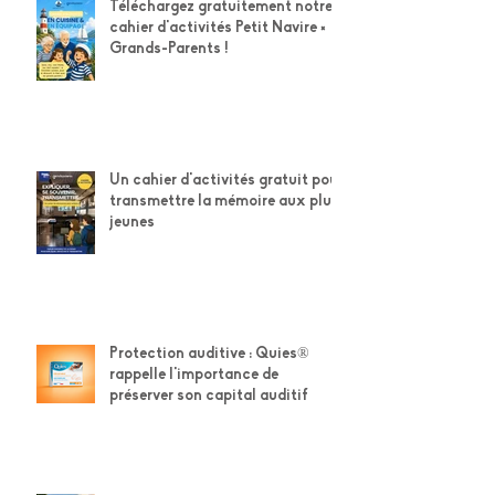
DYS POSITIF
Téléchargez gratuitement notre
cahier d'activités Petit Navire ×
Grands-Parents !
Un cahier d'activités gratuit pour
transmettre la mémoire aux plus
jeunes
Protection auditive : Quies®