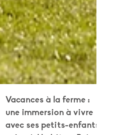
Vacances à la ferme :
une immersion à vivre