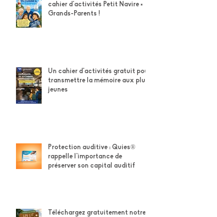
Téléchargez gratuitement notre
cahier d'activités Petit Navire ×
Grands-Parents !
Un cahier d'activités gratuit pour
transmettre la mémoire aux plus
jeunes
Protection auditive : Quies®
rappelle l'importance de
préserver son capital auditif