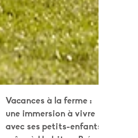
Vacances à la ferme :
une immersion à vivre