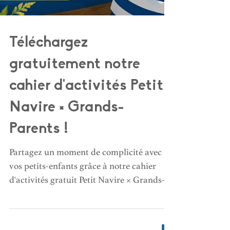
Téléchargez
gratuitement notre
cahier d'activités Petit
Navire × Grands-
Parents !
Partagez un moment de complicité avec
vos petits-enfants grâce à notre cahier
d'activités gratuit Petit Navire × Grands-