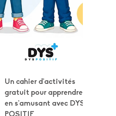
Un cahier d'activités
gratuit pour apprendre
en s'amusant avec DYS